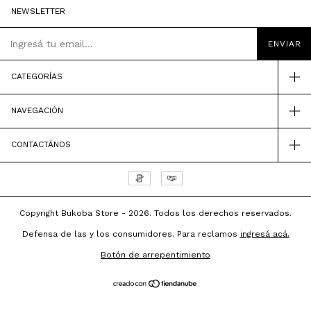
NEWSLETTER
CATEGORÍAS
NAVEGACIÓN
CONTACTÁNOS
Copyright Bukoba Store - 2026. Todos los derechos reservados.
Defensa de las y los consumidores. Para reclamos
ingresá acá.
Botón de arrepentimiento