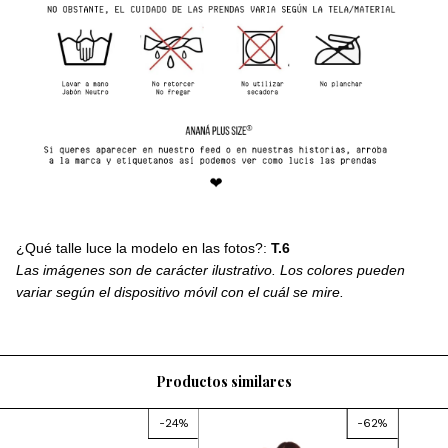
¿Qué talle luce la modelo en las fotos?:
T.6
Las imágenes son de carácter ilustrativo. Los colores pueden
variar según el dispositivo móvil con el cuál se mire.
Productos similares
-
24
%
-
62
%