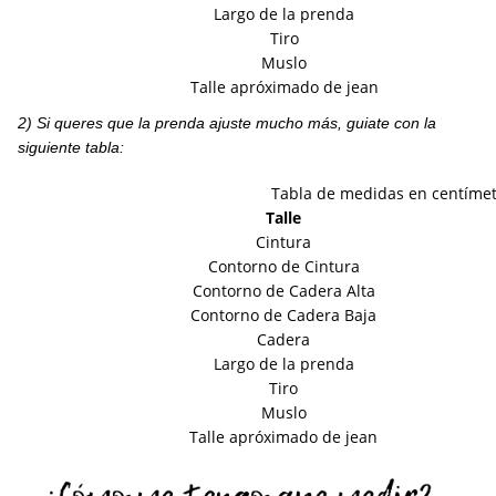
Largo de la prenda
Tiro
Muslo
Talle apróximado de jean
2) Si queres que la prenda ajuste mucho más, guiate con la
siguiente tabla:
Tabla de medidas en centíme
Talle
Cintura
Contorno de Cintura
Contorno de Cadera Alta
Contorno de Cadera Baja
Cadera
Largo de la prenda
Tiro
Muslo
Talle apróximado de jean