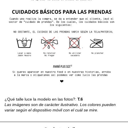
¿Qué talle luce la modelo en las fotos?:
T.6
Las imágenes son de carácter ilustrativo. Los colores pueden
variar según el dispositivo móvil con el cuál se mire.