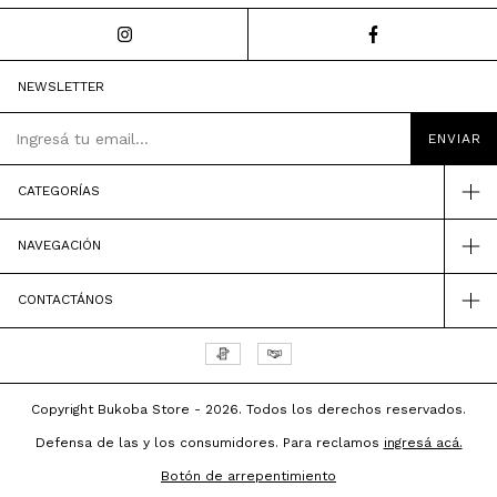
NEWSLETTER
CATEGORÍAS
NAVEGACIÓN
CONTACTÁNOS
Copyright Bukoba Store - 2026. Todos los derechos reservados.
Defensa de las y los consumidores. Para reclamos
ingresá acá.
Botón de arrepentimiento