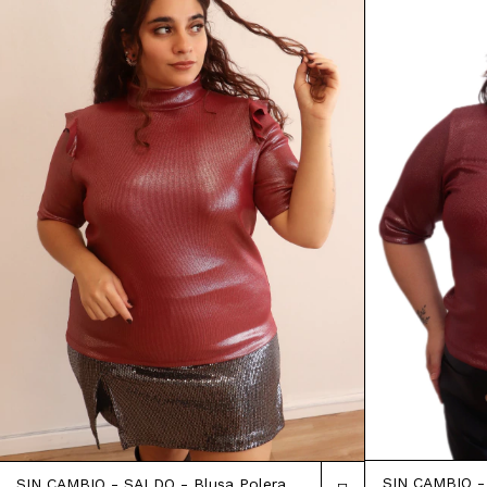
SIN CAMBIO -
SIN CAMBIO - SALDO - Blusa Polera