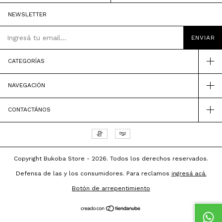
NEWSLETTER
CATEGORÍAS
NAVEGACIÓN
CONTACTÁNOS
Copyright Bukoba Store - 2026. Todos los derechos reservados.
Defensa de las y los consumidores. Para reclamos
ingresá acá.
Botón de arrepentimiento