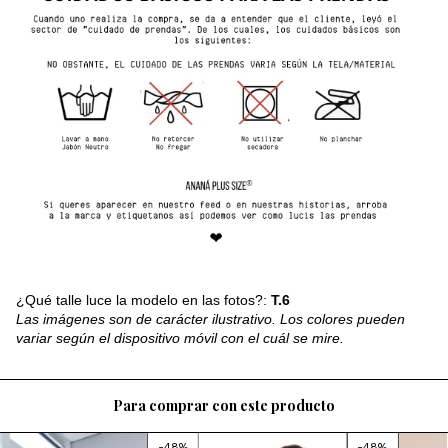
¿Qué talle luce la modelo en las fotos?:
T.6
Las imágenes son de carácter ilustrativo. Los colores pueden
variar según el dispositivo móvil con el cuál se mire.
Para comprar con este producto
-
48
%
-
48
%