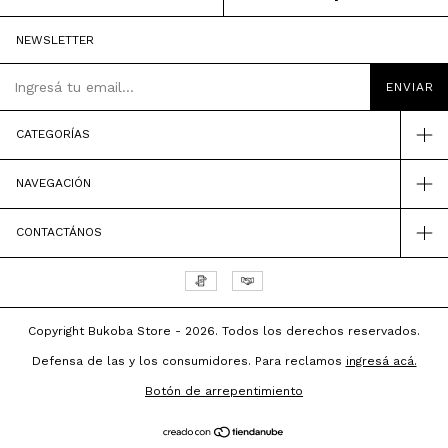
NEWSLETTER
CATEGORÍAS
NAVEGACIÓN
CONTACTÁNOS
Copyright Bukoba Store - 2026. Todos los derechos reservados.
Defensa de las y los consumidores. Para reclamos
ingresá acá.
Botón de arrepentimiento