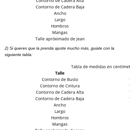
Contorno de Cadera Alta
Contorno de Cadera Baja
Ancho
Largo
Hombros
Mangas
Talle apróximado de jean
2) Si queres que la prenda ajuste mucho más, guiate con la
siguiente tabla:
Tabla de medidas en centíme
Talle
Contorno de Busto
Contorno de Cintura
Contorno de Cadera Alta
Contorno de Cadera Baja
Ancho
Largo
Hombros
Mangas