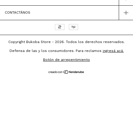
CONTACTÁNOS
Copyright Bukoba Store - 2026. Todos los derechos reservados.
Defensa de las y los consumidores. Para reclamos
ingresá acá.
Botón de arrepentimiento