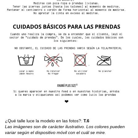
¿Qué talle luce la modelo en las fotos?:
T.6
Las imágenes son de carácter ilustrativo. Los colores pueden
variar según el dispositivo móvil con el cuál se mire.