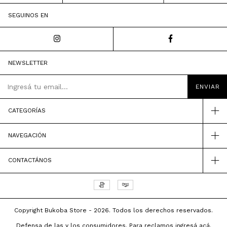
SEGUINOS EN
NEWSLETTER
CATEGORÍAS
NAVEGACIÓN
CONTACTÁNOS
Copyright Bukoba Store - 2026. Todos los derechos reservados.
Defensa de las y los consumidores. Para reclamos
ingresá acá.