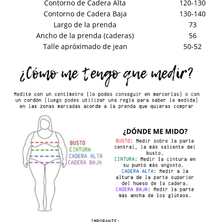
Contorno de Cadera Alta
120-130
Contorno de Cadera Baja
130-140
Largo de la prenda
73
Ancho de la prenda (caderas)
56
Talle apróximado de jean
50-52