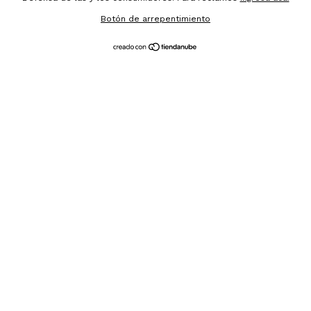
Botón de arrepentimiento