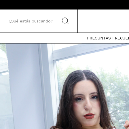
PREGUNTAS FRECUE