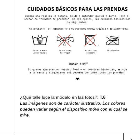
¿Qué talle luce la modelo en las fotos?:
T.6
Las imágenes son de carácter ilustrativo. Los colores
pueden variar según el dispositivo móvil con el cuál se
mire.